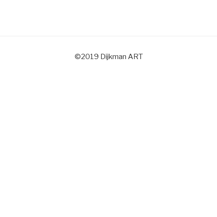
©2019 Dijkman ART