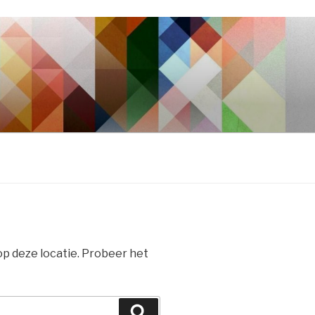
 op deze locatie. Probeer het
Zoeken