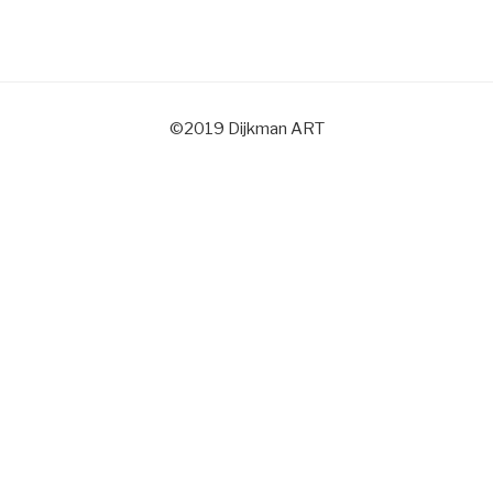
©2019 Dijkman ART