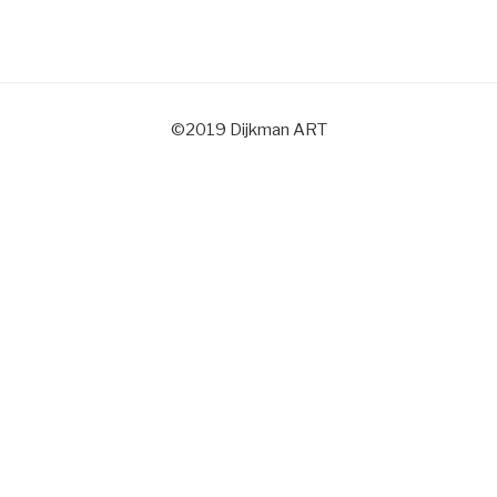
©2019 Dijkman ART