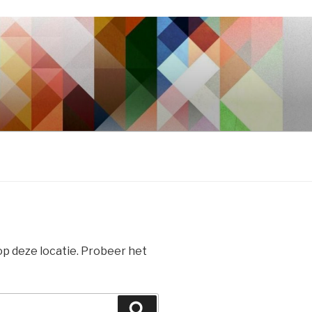
 op deze locatie. Probeer het
Zoeken