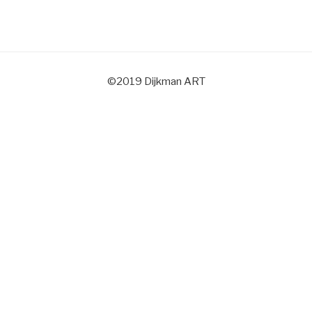
©2019 Dijkman ART