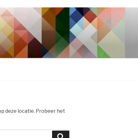
 op deze locatie. Probeer het
Zoeken