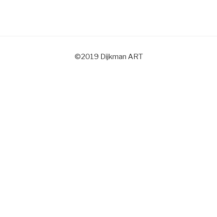
©2019 Dijkman ART