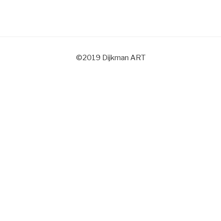
©2019 Dijkman ART