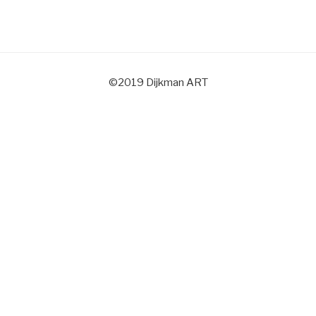
©2019 Dijkman ART