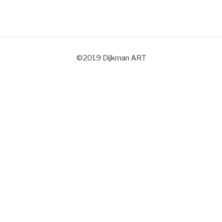
©2019 Dijkman ART