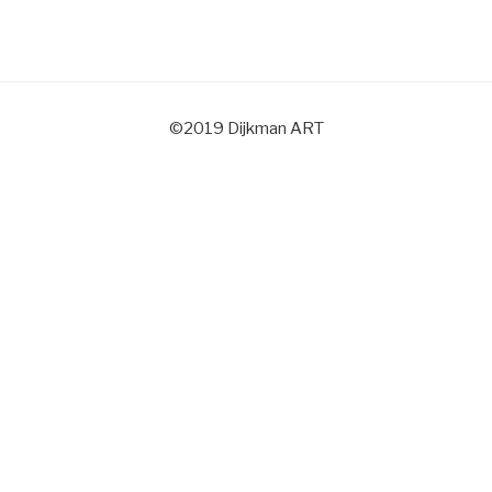
©2019 Dijkman ART