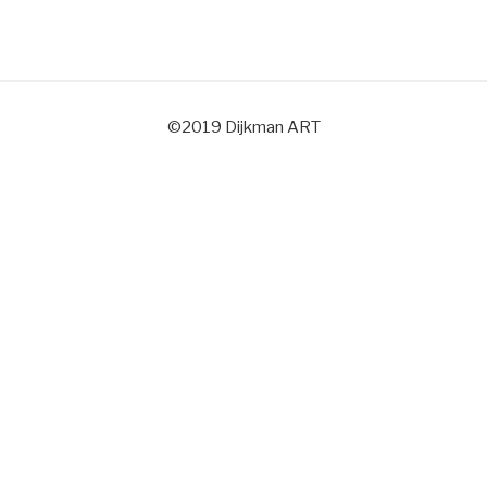
©2019 Dijkman ART