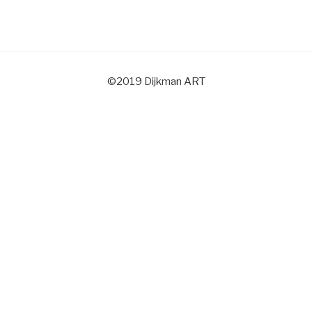
©2019 Dijkman ART