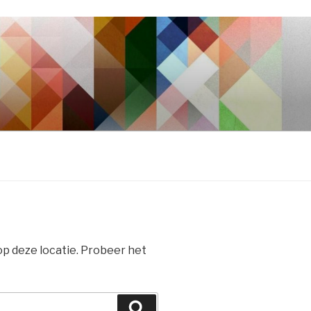
 op deze locatie. Probeer het
Zoeken