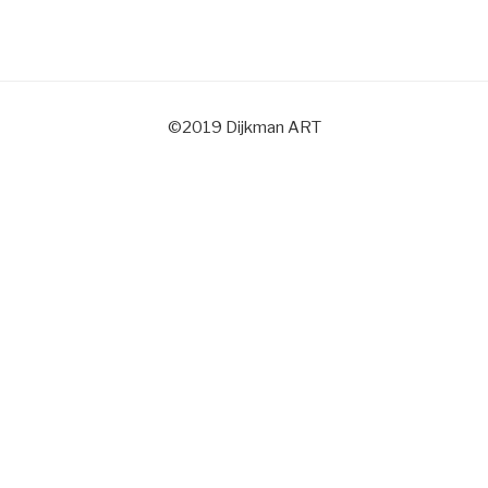
©2019 Dijkman ART