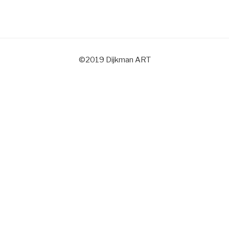
©2019 Dijkman ART