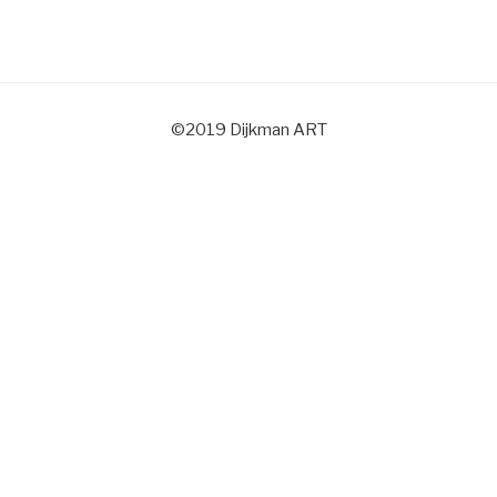
©2019 Dijkman ART