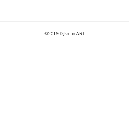
©2019 Dijkman ART