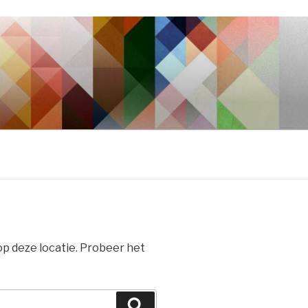
 op deze locatie. Probeer het
Zoeken