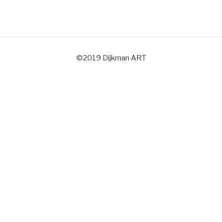
©2019 Dijkman ART