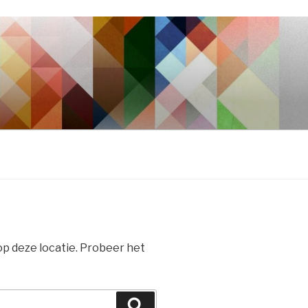
 op deze locatie. Probeer het
Zoeken