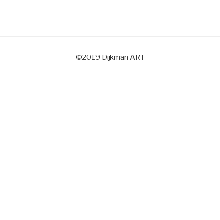
©2019 Dijkman ART